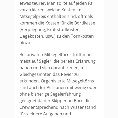
etwas teurer. Man sollte auf jeden Fall
vorab klären, welche Kosten im
Mitsegelpreis enthalten sind, oftmals
kommen die Kosten für die Bordkasse
(Verpflegung, Kraftstoffkosten,
Liegekosten, usw.) zu den Törnkosten
hinzu.
Bei privaten Mitsegeltörns trifft man
meist auf Segler, die bereits Erfahrung
haben und sich darauf freuen, mit
Gleichgesinnten das Revier zu
erkunden. Organisierte Mitsegeltörns
sind auch für Personen mit wenig oder
ohne bisherige Segelerfahrung
geeignet da der Skipper an Bord die
Crew entsprechend nach Wissenstand
für kleinere Aufgaben und