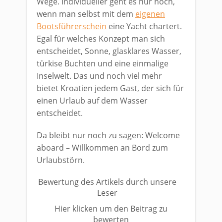
Wege. Individueller geht es nur noch,
wenn man selbst mit dem
eigenen
Bootsführerschein
eine Yacht chartert.
Egal für welches Konzept man sich
entscheidet, Sonne, glasklares Wasser,
türkise Buchten und eine einmalige
Inselwelt. Das und noch viel mehr
bietet Kroatien jedem Gast, der sich für
einen Urlaub auf dem Wasser
entscheidet.
Da bleibt nur noch zu sagen: Welcome
aboard – Willkommen an Bord zum
Urlaubstörn.
Bewertung des Artikels durch unsere
Leser
Hier klicken um den Beitrag zu
bewerten