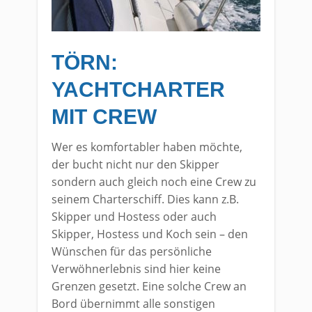
TÖRN:
YACHTCHARTER
MIT CREW
Wer es komfortabler haben möchte,
der bucht nicht nur den Skipper
sondern auch gleich noch eine Crew zu
seinem Charterschiff. Dies kann z.B.
Skipper und Hostess oder auch
Skipper, Hostess und Koch sein – den
Wünschen für das persönliche
Verwöhnerlebnis sind hier keine
Grenzen gesetzt. Eine solche Crew an
Bord übernimmt alle sonstigen