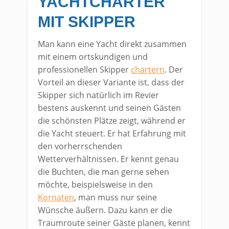
YACHTCHARTER
MIT SKIPPER
Man kann eine Yacht direkt zusammen
mit einem ortskundigen und
professionellen Skipper
chartern
. Der
Vorteil an dieser Variante ist, dass der
Skipper sich natürlich im Revier
bestens auskennt und seinen Gästen
die schönsten Plätze zeigt, während er
die Yacht steuert. Er hat Erfahrung mit
den vorherrschenden
Wetterverhältnissen. Er kennt genau
die Buchten, die man gerne sehen
möchte, beispielsweise in den
Kornaten
, man muss nur seine
Wünsche äußern. Dazu kann er die
Traumroute seiner Gäste planen, kennt