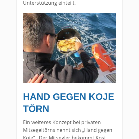
Unterstützung einteilt.
HAND GEGEN KOJE
TÖRN
Ein weiteres Konzept bei privaten
Mitsegeltörns nennt sich „Hand gegen
Koje“. Der Mitsegler bekommt Kost