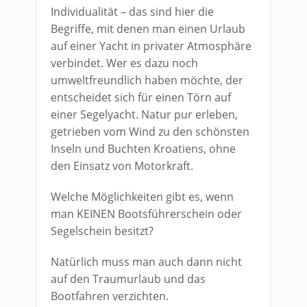
Individualität – das sind hier die
Begriffe, mit denen man einen Urlaub
auf einer Yacht in privater Atmosphäre
verbindet. Wer es dazu noch
umweltfreundlich haben möchte, der
entscheidet sich für einen Törn auf
einer Segelyacht. Natur pur erleben,
getrieben vom Wind zu den schönsten
Inseln und Buchten Kroatiens, ohne
den Einsatz von Motorkraft.
Welche Möglichkeiten gibt es, wenn
man KEINEN Bootsführerschein oder
Segelschein besitzt?
Natürlich muss man auch dann nicht
auf den Traumurlaub und das
Bootfahren verzichten.