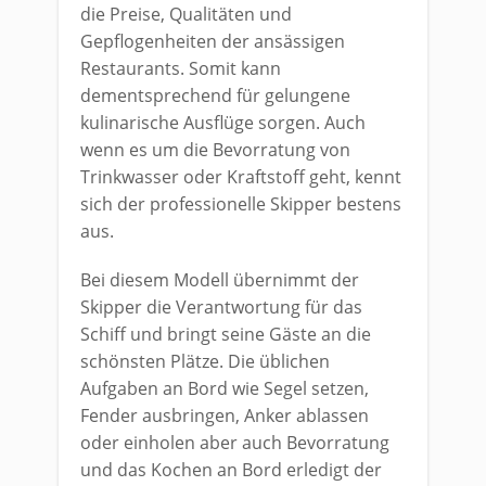
die Preise, Qualitäten und
Gepflogenheiten der ansässigen
Restaurants. Somit kann
dementsprechend für gelungene
kulinarische Ausflüge sorgen. Auch
wenn es um die Bevorratung von
Trinkwasser oder Kraftstoff geht, kennt
sich der professionelle Skipper bestens
aus.
Bei diesem Modell übernimmt der
Skipper die Verantwortung für das
Schiff und bringt seine Gäste an die
schönsten Plätze. Die üblichen
Aufgaben an Bord wie Segel setzen,
Fender ausbringen, Anker ablassen
oder einholen aber auch Bevorratung
und das Kochen an Bord erledigt der