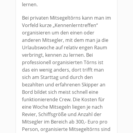
lernen.
Bei privaten Mitsegeltörns kann man im
Vorfeld kurze „Kennenlerntreffen“
organisieren um den einen oder
anderen Mitsegler, mit dem man ja die
Urlaubswoche auf relativ engen Raum
verbringt, kennen zu lernen. Bei
professionell organisierten Törns ist
das ein wenig anders, dort trifft man
sich am Starttag und durch den
bezahlten und erfahrenen Skipper an
Bord bildet sich meist schnell eine
funktionierende Crew. Die Kosten für
eine Woche Mitsegeln liegen je nach
Revier, Schiffsgröße und Anzahl der
Mitsegler im Bereich ab 300,- Euro pro
Person, organisierte Mitsegeltörns sind