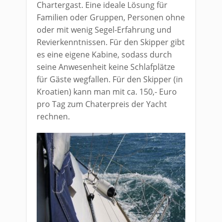
Chartergast. Eine ideale Lösung für
Familien oder Gruppen, Personen ohne
oder mit wenig Segel-Erfahrung und
Revierkenntnissen. Für den Skipper gibt
es eine eigene Kabine, sodass durch
seine Anwesenheit keine Schlafplätze
für Gäste wegfallen. Für den Skipper (in
Kroatien) kann man mit ca. 150,- Euro
pro Tag zum Chaterpreis der Yacht
rechnen.