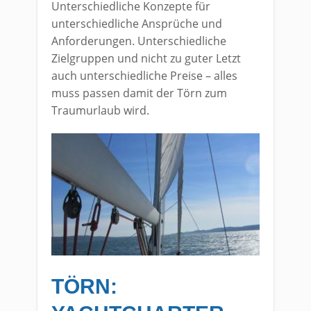
Unterschiedliche Konzepte für
unterschiedliche Ansprüche und
Anforderungen. Unterschiedliche
Zielgruppen und nicht zu guter Letzt
auch unterschiedliche Preise – alles
muss passen damit der Törn zum
Traumurlaub wird.
TÖRN: