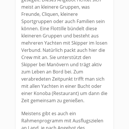
meist an kleinere Gruppen, was
Freunde, Cliquen, kleinere
Sportgruppen oder auch Familien sein
können. Eine Flottille bündelt diese
kleineren Gruppen und besteht aus
mehreren Yachten mit Skipper im losen
Verbund. Natürlich packt auch hier die
Crew mit an. Sie unterstützt den
Skipper bei Manövern und trägt aktiv
zum Leben an Bord bei. Zum
verabredeten Zeitpunkt trifft man sich
mit allen Yachten in einer Bucht oder
einer Konoba (Restaurant) um dann die
Zeit gemeinsam zu genießen.
Meistens gibt es auch ein
Rahmenprogramm mit Ausflugszielen
an Land, je nach Angebot des