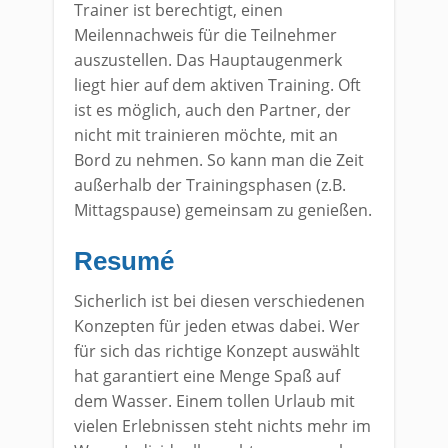
Trainer ist berechtigt, einen
Meilennachweis für die Teilnehmer
auszustellen. Das Hauptaugenmerk
liegt hier auf dem aktiven Training. Oft
ist es möglich, auch den Partner, der
nicht mit trainieren möchte, mit an
Bord zu nehmen. So kann man die Zeit
außerhalb der Trainingsphasen (z.B.
Mittagspause) gemeinsam zu genießen.
Resumé
Sicherlich ist bei diesen verschiedenen
Konzepten für jeden etwas dabei. Wer
für sich das richtige Konzept auswählt
hat garantiert eine Menge Spaß auf
dem Wasser. Einem tollen Urlaub mit
vielen Erlebnissen steht nichts mehr im