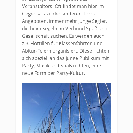
Veranstalters. Oft findet man hier im
Gegensatz zu den anderen Törn-
Angeboten, immer mehr junge Segler,
die beim Segeln im Verbund Spaß und
Gesellschaft suchen. Es werden auch
z.B. Flottillen für Klassenfahrten und
Abitur-Feiern organisiert. Diese richten
sich speziell an das junge Publikum mit
Party, Musik und Spaß richten, eine
neue Form der Party-Kultur.