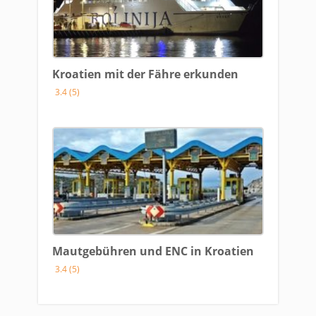
Kroatien mit der Fähre erkunden
3.4 (5)
Mautgebühren und ENC in Kroatien
3.4 (5)