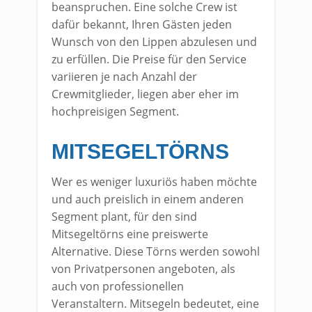
beanspruchen. Eine solche Crew ist
dafür bekannt, Ihren Gästen jeden
Wunsch von den Lippen abzulesen und
zu erfüllen. Die Preise für den Service
variieren je nach Anzahl der
Crewmitglieder, liegen aber eher im
hochpreisigen Segment.
MITSEGELTÖRNS
Wer es weniger luxuriös haben möchte
und auch preislich in einem anderen
Segment plant, für den sind
Mitsegeltörns eine preiswerte
Alternative. Diese Törns werden sowohl
von Privatpersonen angeboten, als
auch von professionellen
Veranstaltern. Mitsegeln bedeutet, eine