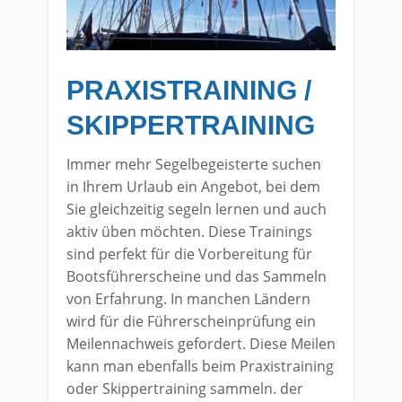
PRAXISTRAINING /
SKIPPERTRAINING
Immer mehr Segelbegeisterte suchen
in Ihrem Urlaub ein Angebot, bei dem
Sie gleichzeitig segeln lernen und auch
aktiv üben möchten. Diese Trainings
sind perfekt für die Vorbereitung für
Bootsführerscheine und das Sammeln
von Erfahrung. In manchen Ländern
wird für die Führerscheinprüfung ein
Meilennachweis gefordert. Diese Meilen
kann man ebenfalls beim Praxistraining
oder Skippertraining sammeln. der