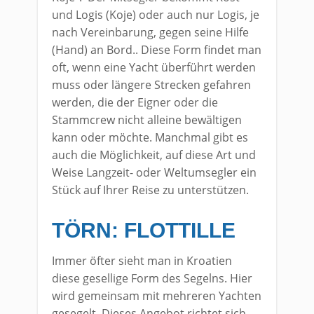
und Logis (Koje) oder auch nur Logis, je
nach Vereinbarung, gegen seine Hilfe
(Hand) an Bord.. Diese Form findet man
oft, wenn eine Yacht überführt werden
muss oder längere Strecken gefahren
werden, die der Eigner oder die
Stammcrew nicht alleine bewältigen
kann oder möchte. Manchmal gibt es
auch die Möglichkeit, auf diese Art und
Weise Langzeit- oder Weltumsegler ein
Stück auf Ihrer Reise zu unterstützen.
TÖRN: FLOTTILLE
Immer öfter sieht man in Kroatien
diese gesellige Form des Segelns. Hier
wird gemeinsam mit mehreren Yachten
gesegelt. Dieses Angebot richtet sich