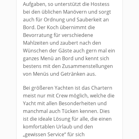
Aufgaben, so unterstützt die Hostess
bei den üblichen Manövern und sorgt
auch für Ordnung und Sauberkeit an
Bord. Der Koch übernimmt die
Bevorratung für verschiedene
Mahlzeiten und zaubert nach den
Wünschen der Gäste auch gern mal ein
ganzes Menü an Bord und kennt sich
bestens mit den Zusammenstellungen
von Menüs und Getränken aus.
Bei größeren Yachten ist das Chartern
meist nur mit Crew möglich, welche die
Yacht mit allen Besonderheiten und
manchmal auch Tücken kennen. Dies
ist die ideale Lösung für alle, die einen
komfortablen Urlaub und den
„gewissen Service“ für sich