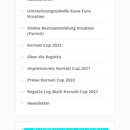
Umrechnungstabelle Kuna Euro
Kroatien
Online Bootsanmeldung Kroatien
(Permit)
Kornati Cup 2023
Über die Regatta
Impressionen Kornati Cup 2021
Preise Kornati Cup 2022
Regatta Log-Buch Kornati-Cup 2021
Newsletter