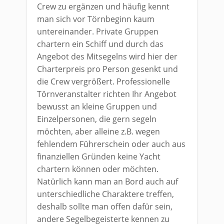
Crew zu ergänzen und häufig kennt
man sich vor Törnbeginn kaum
untereinander. Private Gruppen
chartern ein Schiff und durch das
Angebot des Mitsegelns wird hier der
Charterpreis pro Person gesenkt und
die Crew vergrößert. Professionelle
Törnveranstalter richten Ihr Angebot
bewusst an kleine Gruppen und
Einzelpersonen, die gern segeln
möchten, aber alleine z.B. wegen
fehlendem Führerschein oder auch aus
finanziellen Gründen keine Yacht
chartern können oder möchten.
Natürlich kann man an Bord auch auf
unterschiedliche Charaktere treffen,
deshalb sollte man offen dafür sein,
andere Segelbegeisterte kennen zu