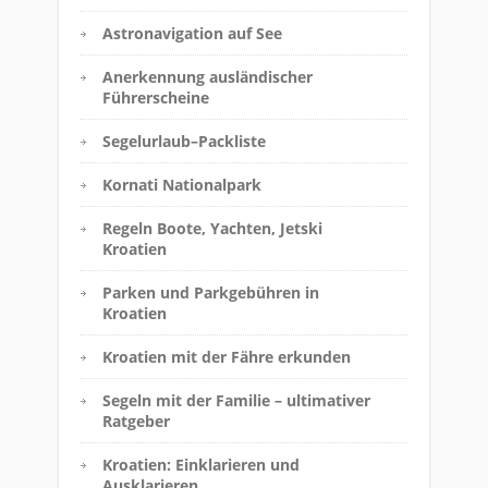
Astronavigation auf See
Anerkennung ausländischer
Führerscheine
Segelurlaub–Packliste
Kornati Nationalpark
Regeln Boote, Yachten, Jetski
Kroatien
Parken und Parkgebühren in
Kroatien
Kroatien mit der Fähre erkunden
Segeln mit der Familie – ultimativer
Ratgeber
Kroatien: Einklarieren und
Ausklarieren