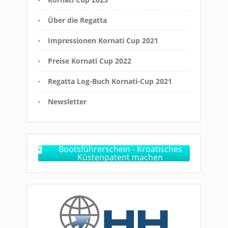
Über die Regatta
Impressionen Kornati Cup 2021
Preise Kornati Cup 2022
Regatta Log-Buch Kornati-Cup 2021
Newsletter
Bootsführerschein - Kroatisches
Küstenpatent machen