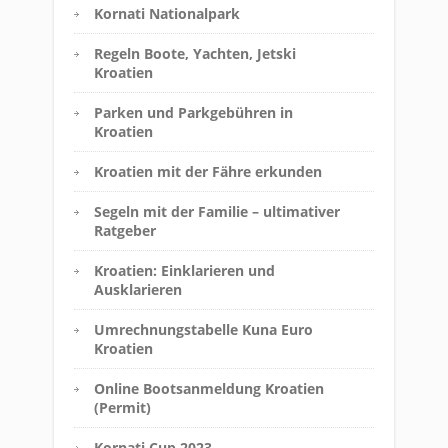
Kornati Nationalpark
Regeln Boote, Yachten, Jetski
Kroatien
Parken und Parkgebühren in
Kroatien
Kroatien mit der Fähre erkunden
Segeln mit der Familie – ultimativer
Ratgeber
Kroatien: Einklarieren und
Ausklarieren
Umrechnungstabelle Kuna Euro
Kroatien
Online Bootsanmeldung Kroatien
(Permit)
Kornati Cup 2023