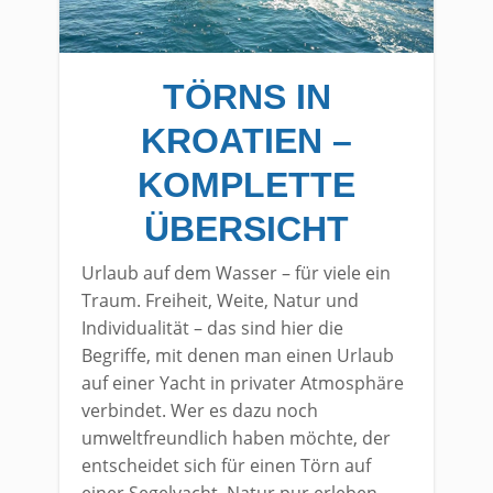
TÖRNS IN
KROATIEN –
KOMPLETTE
ÜBERSICHT
Urlaub auf dem Wasser – für viele ein
Traum. Freiheit, Weite, Natur und
Individualität – das sind hier die
Begriffe, mit denen man einen Urlaub
auf einer Yacht in privater Atmosphäre
verbindet. Wer es dazu noch
umweltfreundlich haben möchte, der
entscheidet sich für einen Törn auf