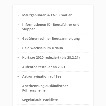
Mautgebühren & ENC Kroatien
Informationen für Bootsfahrer und
Skipper
Gebührenrechner Bootsanmeldung
Geld wechseln im Urlaub
Kurtaxe 2020 reduziert (bis 28.2.21)
Aufenthaltssteuer ab 2021
Astronavigation auf See
Anerkennung ausländischer
Führerscheine
Segelurlaub–Packliste