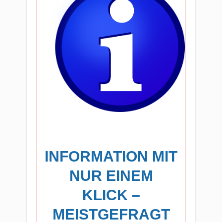
INFORMATION MIT
NUR EINEM
KLICK –
MEISTGEFRAGT