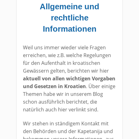
Allgemeine und
rechtliche
Informationen
Weil uns immer wieder viele Fragen
erreichen, wie z.B. welche Regelungen
für den Aufenthalt in kroatischen
Gewässern gelten, berichten wir hier
aktuell von allen wichtigen Vorgaben
und Gesetzen in Kroatien
. Über einige
Themen habe wir in unserem Blog
schon ausführlich berichtet, die
natürlich auch hier verlinkt sind.
Wir stehen in ständigem Kontakt mit
den Behörden und der Kapetanija und