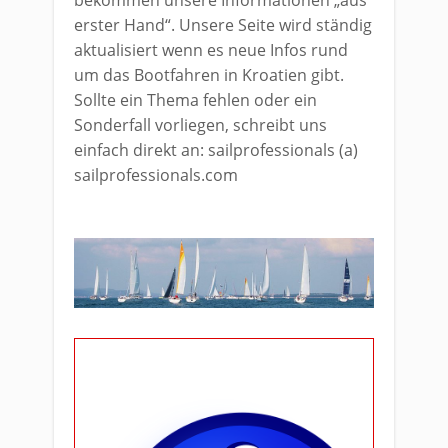
bekommen unsere Informationen „aus
erster Hand“. Unsere Seite wird ständig
aktualisiert wenn es neue Infos rund
um das Bootfahren in Kroatien gibt.
Sollte ein Thema fehlen oder ein
Sonderfall vorliegen, schreibt uns
einfach direkt an: sailprofessionals (a)
sailprofessionals.com