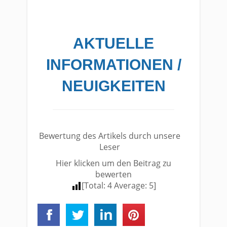
AKTUELLE
INFORMATIONEN /
NEUIGKEITEN
Bewertung des Artikels durch unsere
Leser
Hier klicken um den Beitrag zu
bewerten
[Total:
4
Average:
5
]