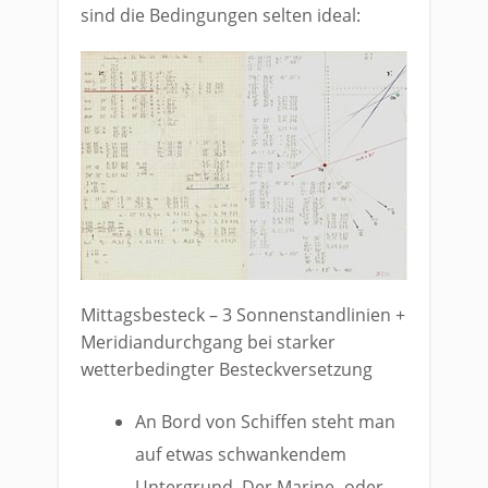
sind die Bedingungen selten ideal:
Mittagsbesteck – 3 Sonnenstandlinien +
Meridiandurchgang bei starker
wetterbedingter Besteckversetzung
An Bord von Schiffen steht man
auf etwas schwankendem
Untergrund. Der Marine- oder