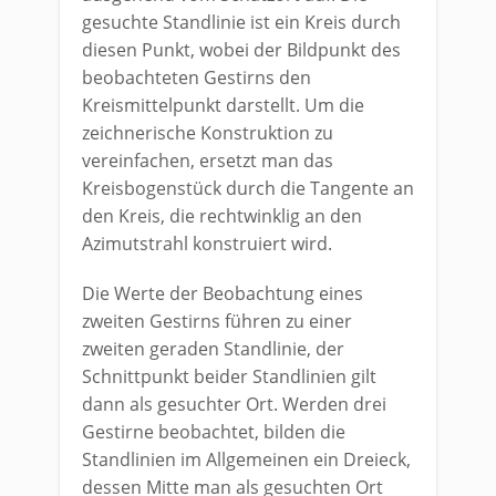
gesuchte Standlinie ist ein Kreis durch
diesen Punkt, wobei der Bildpunkt des
beobachteten Gestirns den
Kreismittelpunkt darstellt. Um die
zeichnerische Konstruktion zu
vereinfachen, ersetzt man das
Kreisbogenstück durch die Tangente an
den Kreis, die rechtwinklig an den
Azimutstrahl konstruiert wird.
Die Werte der Beobachtung eines
zweiten Gestirns führen zu einer
zweiten geraden Standlinie, der
Schnittpunkt beider Standlinien gilt
dann als gesuchter Ort. Werden drei
Gestirne beobachtet, bilden die
Standlinien im Allgemeinen ein Dreieck,
dessen Mitte man als gesuchten Ort