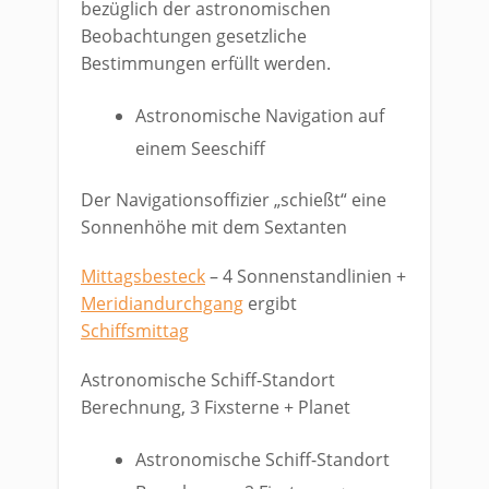
bezüglich der astronomischen
Beobachtungen gesetzliche
Bestimmungen erfüllt werden.
Astronomische Navigation auf
einem Seeschiff
Der Navigationsoffizier „schießt“ eine
Sonnenhöhe mit dem Sextanten
Mittagsbesteck
– 4 Sonnenstandlinien +
Meridiandurchgang
ergibt
Schiffsmittag
Astronomische Schiff-Standort
Berechnung, 3 Fixsterne + Planet
Astronomische Schiff-Standort