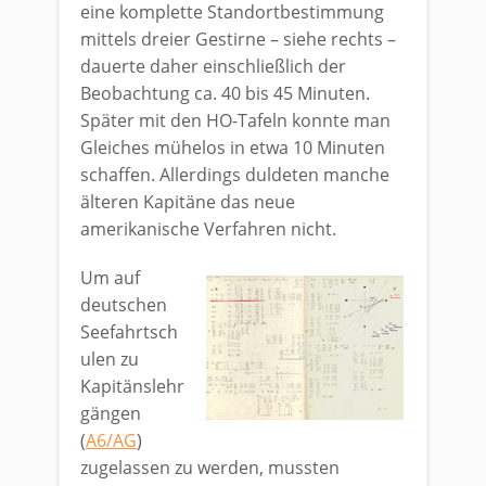
eine komplette Standortbestimmung
mittels dreier Gestirne – siehe rechts –
dauerte daher einschließlich der
Beobachtung ca. 40 bis 45 Minuten.
Später mit den HO-Tafeln konnte man
Gleiches mühelos in etwa 10 Minuten
schaffen. Allerdings duldeten manche
älteren Kapitäne das neue
amerikanische Verfahren nicht.
Um auf
deutschen
Seefahrtsch
ulen zu
Kapitänslehr
gängen
(
A6/AG
)
zugelassen zu werden, mussten