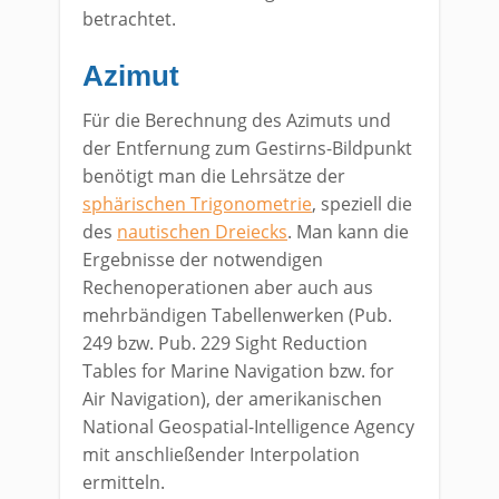
betrachtet.
Azimut
Für die Berechnung des Azimuts und
der Entfernung zum Gestirns-Bildpunkt
benötigt man die Lehrsätze der
sphärischen Trigonometrie
, speziell die
des
nautischen Dreiecks
. Man kann die
Ergebnisse der notwendigen
Rechenoperationen aber auch aus
mehrbändigen Tabellenwerken (Pub.
249 bzw. Pub. 229 Sight Reduction
Tables for Marine Navigation bzw. for
Air Navigation), der amerikanischen
National Geospatial-Intelligence Agency
mit anschließender Interpolation
ermitteln.