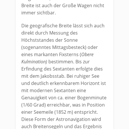
Breite ist auch der Große Wagen nicht
immer sichtbar.
Die geografische Breite lässt sich auch
direkt durch Messung des
Höchststandes der Sonne
(sogenanntes Mittagsbesteck) oder
eines markanten Fixsterns (
Obere
Kulmination)
bestimmen. Bis zur
Erfindung des Sextanten erfolgte dies
mit dem Jakobsstab. Bei ruhiger See
und deutlich erkennbarem Horizont ist
mit modernen Sextanten eine
Genauigkeit von ca. einer Bogenminute
(1/60 Grad) erreichbar, was in Position
einer Seemeile (1852 m) entspricht.
Diese Form der Astronavigation wird
auch Breitensegeln und das Ergebnis