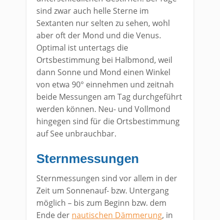
sind zwar auch helle Sterne im
Sextanten nur selten zu sehen, wohl
aber oft der Mond und die Venus.
Optimal ist untertags die
Ortsbestimmung bei Halbmond, weil
dann Sonne und Mond einen Winkel
von etwa 90° einnehmen und zeitnah
beide Messungen am Tag durchgeführt
werden können. Neu- und Vollmond
hingegen sind für die Ortsbestimmung
auf See unbrauchbar.
Sternmessungen
Sternmessungen sind vor allem in der
Zeit um Sonnenauf- bzw. Untergang
möglich – bis zum Beginn bzw. dem
Ende der
nautischen Dämmerung
, in