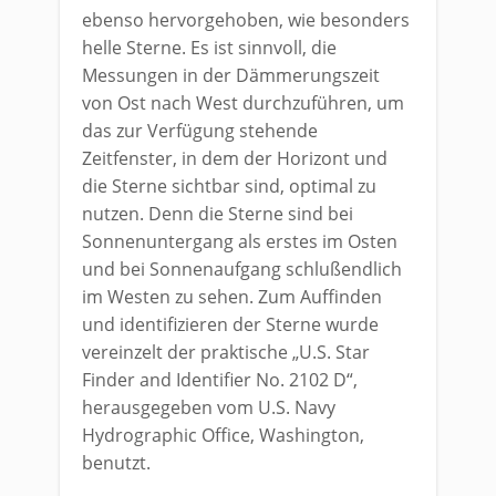
ebenso hervorgehoben, wie besonders
helle Sterne. Es ist sinnvoll, die
Messungen in der Dämmerungszeit
von Ost nach West durchzuführen, um
das zur Verfügung stehende
Zeitfenster, in dem der Horizont und
die Sterne sichtbar sind, optimal zu
nutzen. Denn die Sterne sind bei
Sonnenuntergang als erstes im Osten
und bei Sonnenaufgang schlußendlich
im Westen zu sehen. Zum Auffinden
und identifizieren der Sterne wurde
vereinzelt der praktische „U.S. Star
Finder and Identifier No. 2102 D“,
herausgegeben vom U.S. Navy
Hydrographic Office, Washington,
benutzt.