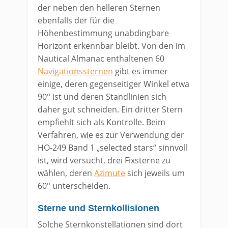
der neben den helleren Sternen
ebenfalls der für die
Höhenbestimmung unabdingbare
Horizont erkennbar bleibt. Von den im
Nautical Almanac enthaltenen 60
Navigationssternen
gibt es immer
einige, deren gegenseitiger Winkel etwa
90° ist und deren Standlinien sich
daher gut schneiden. Ein dritter Stern
empfiehlt sich als Kontrolle. Beim
Verfahren, wie es zur Verwendung der
HO-249 Band 1 „selected stars“ sinnvoll
ist, wird versucht, drei Fixsterne zu
wählen, deren
Azimute
sich jeweils um
60° unterscheiden.
Sterne und Sternkollisionen
Solche Sternkonstellationen sind dort