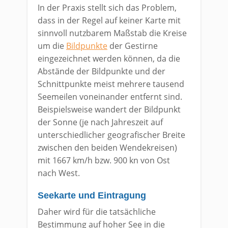
In der Praxis stellt sich das Problem,
dass in der Regel auf keiner Karte mit
sinnvoll nutzbarem Maßstab die Kreise
um die
Bildpunkte
der Gestirne
eingezeichnet werden können, da die
Abstände der Bildpunkte und der
Schnittpunkte meist mehrere tausend
Seemeilen voneinander entfernt sind.
Beispielsweise wandert der Bildpunkt
der Sonne (je nach Jahreszeit auf
unterschiedlicher geografischer Breite
zwischen den beiden Wendekreisen)
mit 1667 km/h bzw. 900 kn von Ost
nach West.
Seekarte und Eintragung
Daher wird für die tatsächliche
Bestimmung auf hoher See in die