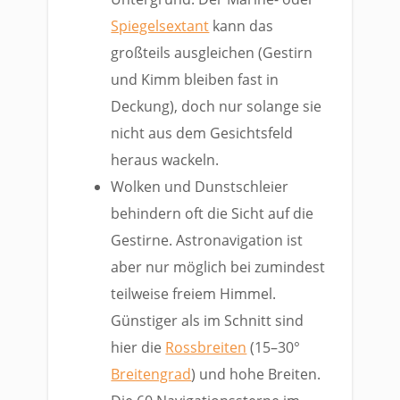
Spiegelsextant
kann das
großteils ausgleichen (Gestirn
und Kimm bleiben fast in
Deckung), doch nur solange sie
nicht aus dem Gesichtsfeld
heraus wackeln.
Wolken und Dunstschleier
behindern oft die Sicht auf die
Gestirne. Astronavigation ist
aber nur möglich bei zumindest
teilweise freiem Himmel.
Günstiger als im Schnitt sind
hier die
Rossbreiten
(15–30°
Breitengrad
) und hohe Breiten.