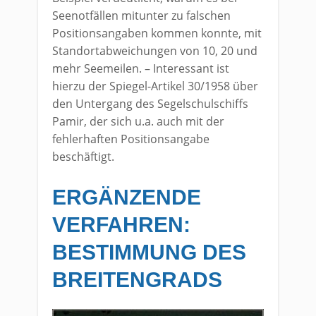
Seenotfällen mitunter zu falschen
Positionsangaben kommen konnte, mit
Standortabweichungen von 10, 20 und
mehr Seemeilen. – Interessant ist
hierzu der Spiegel-Artikel 30/1958 über
den Untergang des Segelschulschiffs
Pamir, der sich u.a. auch mit der
fehlerhaften Positionsangabe
beschäftigt.
ERGÄNZENDE
VERFAHREN:
BESTIMMUNG DES
BREITENGRADS