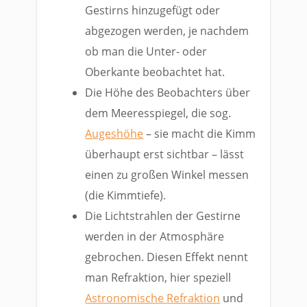
Gestirns hinzugefügt oder
abgezogen werden, je nachdem
ob man die Unter- oder
Oberkante beobachtet hat.
Die Höhe des Beobachters über
dem Meeresspiegel, die sog.
Augeshöhe
– sie macht die Kimm
überhaupt erst sichtbar – lässt
einen zu großen Winkel messen
(die Kimmtiefe).
Die Lichtstrahlen der Gestirne
werden in der Atmosphäre
gebrochen. Diesen Effekt nennt
man Refraktion, hier speziell
Astronomische Refraktion
und