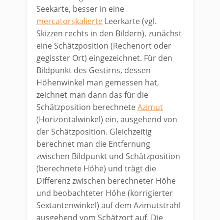
Seekarte, besser in eine
mercatorskalierte
Leerkarte (vgl.
Skizzen rechts in den Bildern), zunächst
eine Schätzposition (Rechenort oder
gegisster Ort) eingezeichnet. Für den
Bildpunkt des Gestirns, dessen
Höhenwinkel man gemessen hat,
zeichnet man dann das für die
Schätzposition berechnete
Azimut
(Horizontalwinkel) ein, ausgehend von
der Schätzposition. Gleichzeitig
berechnet man die Entfernung
zwischen Bildpunkt und Schätzposition
(berechnete Höhe) und trägt die
Differenz zwischen berechneter Höhe
und beobachteter Höhe (korrigierter
Sextantenwinkel) auf dem Azimutstrahl
ausgehend vom Schätzort auf. Die