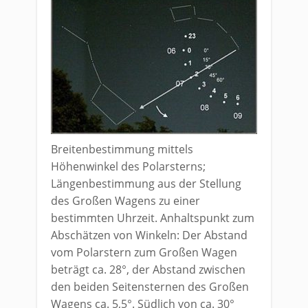
Breitenbestimmung mittels
Höhenwinkel des Polarsterns;
Längenbestimmung aus der Stellung
des Großen Wagens zu einer
bestimmten Uhrzeit. Anhaltspunkt zum
Abschätzen von Winkeln: Der Abstand
vom Polarstern zum Großen Wagen
beträgt ca. 28°, der Abstand zwischen
den beiden Seitensternen des Großen
Wagens ca. 5,5°. Südlich von ca. 30°