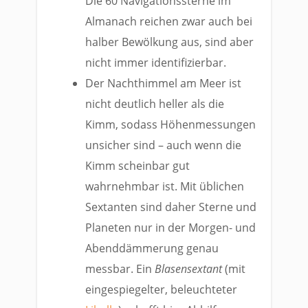
Die 60 Navigationssterne im
Almanach reichen zwar auch bei
halber Bewölkung aus, sind aber
nicht immer identifizierbar.
Der Nachthimmel am Meer ist
nicht deutlich heller als die
Kimm, sodass Höhenmessungen
unsicher sind – auch wenn die
Kimm scheinbar gut
wahrnehmbar ist. Mit üblichen
Sextanten sind daher Sterne und
Planeten nur in der Morgen- und
Abenddämmerung genau
messbar. Ein
Blasensextant
(mit
eingespiegelter, beleuchteter