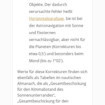
Objekte. Der dadurch
verursachte Fehler heißt
Horizontalparallaxe
. Sie ist bei
der Astronavigation mit Sonne
und Fixsternen
vernachlässigbar, aber nicht für
die Planeten (Korrekturen bis
etwa 0,5′) und besonders beim
Mond (bis zu 1°02′).
Werte für diese Korrekturen finden sich
ebenfalls als Tabellen im nautischen
Almanach, die als „Gesamtbeschickung
für den Kimmabstand des
Sonnenunterrandes“,
„Gesamtbeschickung für den