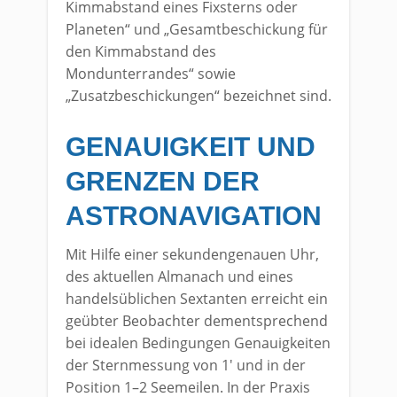
Kimmabstand eines Fixsterns oder
Planeten“ und „Gesamtbeschickung für
den Kimmabstand des
Mondunterrandes“ sowie
„Zusatzbeschickungen“ bezeichnet sind.
GENAUIGKEIT UND
GRENZEN DER
ASTRONAVIGATION
Mit Hilfe einer sekundengenauen Uhr,
des aktuellen Almanach und eines
handelsüblichen Sextanten erreicht ein
geübter Beobachter dementsprechend
bei idealen Bedingungen Genauigkeiten
der Sternmessung von 1′ und in der
Position 1–2 Seemeilen. In der Praxis