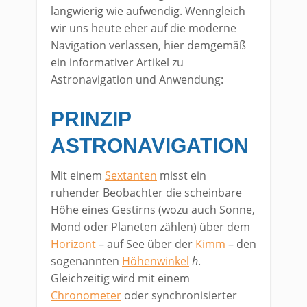
langwierig wie aufwendig. Wenngleich
wir uns heute eher auf die moderne
Navigation verlassen, hier demgemäß
ein informativer Artikel zu
Astronavigation und Anwendung:
PRINZIP
ASTRONAVIGATION
Mit einem
Sextanten
misst ein
ruhender Beobachter die scheinbare
Höhe eines Gestirns (wozu auch Sonne,
Mond oder Planeten zählen) über dem
Horizont
– auf See über der
Kimm
– den
sogenannten
Höhenwinkel
h
.
Gleichzeitig wird mit einem
Chronometer
oder synchronisierter