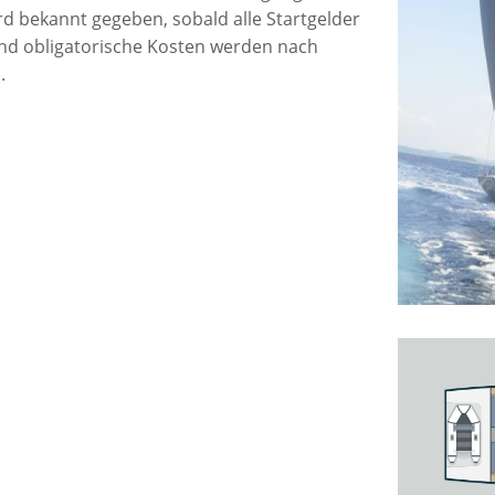
rd bekannt gegeben, sobald alle Startgelder
 und obligatorische Kosten werden nach
.