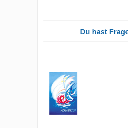
Du hast Frag