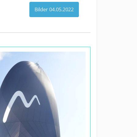
Bilder 04.05.2022