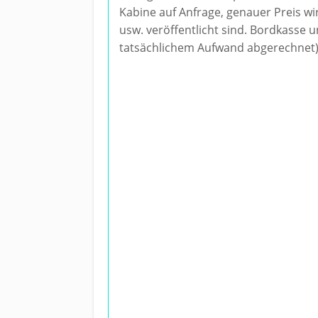
Kabine auf Anfrage, genauer Preis wi
usw. veröffentlicht sind. Bordkasse
tatsächlichem Aufwand abgerechnet)