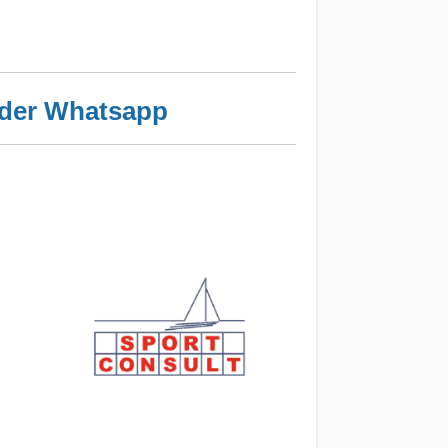
der Whatsapp