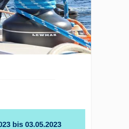
023 bis 03.05.2023