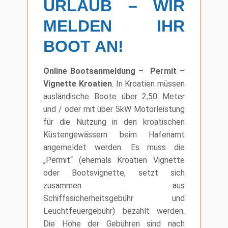
URLAUB – WIR
MELDEN IHR
BOOT AN!
Online Bootsanmeldung – Permit –
Vignette Kroatien
. In Kroatien müssen
ausländische Boote über 2,50 Meter
und / oder mit über 5kW Motorleistung
für die Nutzung in den kroatischen
Küstengewässern beim Hafenamt
angemeldet werden. Es muss die
„Permit“ (ehemals Kroatien Vignette
oder Bootsvignette, setzt sich
zusammen aus
Schiffssicherheitsgebühr und
Leuchtfeuergebühr) bezahlt werden.
Die Höhe der Gebühren sind nach