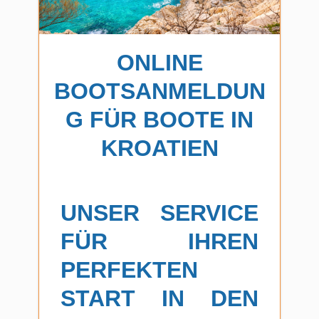
ONLINE
BOOTSANMELDUN
G FÜR BOOTE IN
KROATIEN
UNSER SERVICE
FÜR IHREN
PERFEKTEN
START IN DEN