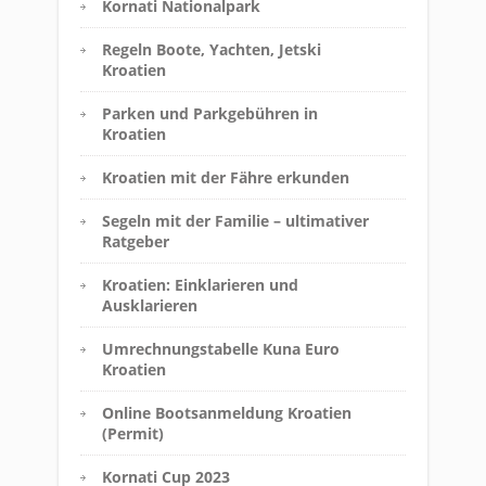
Kornati Nationalpark
Regeln Boote, Yachten, Jetski
Kroatien
Parken und Parkgebühren in
Kroatien
Kroatien mit der Fähre erkunden
Segeln mit der Familie – ultimativer
Ratgeber
Kroatien: Einklarieren und
Ausklarieren
Umrechnungstabelle Kuna Euro
Kroatien
Online Bootsanmeldung Kroatien
(Permit)
Kornati Cup 2023