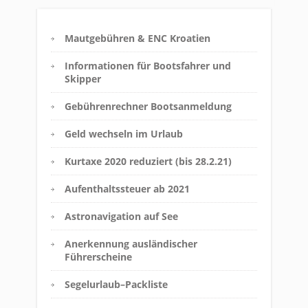
Mautgebühren & ENC Kroatien
Informationen für Bootsfahrer und
Skipper
Gebührenrechner Bootsanmeldung
Geld wechseln im Urlaub
Kurtaxe 2020 reduziert (bis 28.2.21)
Aufenthaltssteuer ab 2021
Astronavigation auf See
Anerkennung ausländischer
Führerscheine
Segelurlaub–Packliste