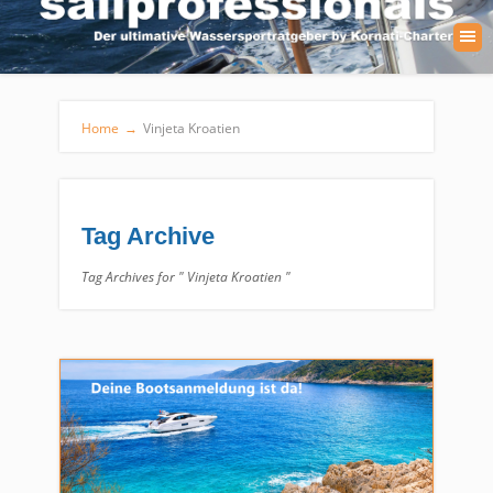
Home
→
Vinjeta Kroatien
Tag Archive
Tag Archives for " Vinjeta Kroatien "