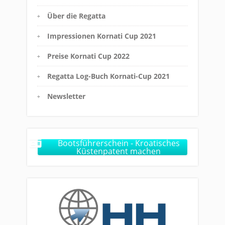
Über die Regatta
Impressionen Kornati Cup 2021
Preise Kornati Cup 2022
Regatta Log-Buch Kornati-Cup 2021
Newsletter
Bootsführerschein - Kroatisches
Küstenpatent machen