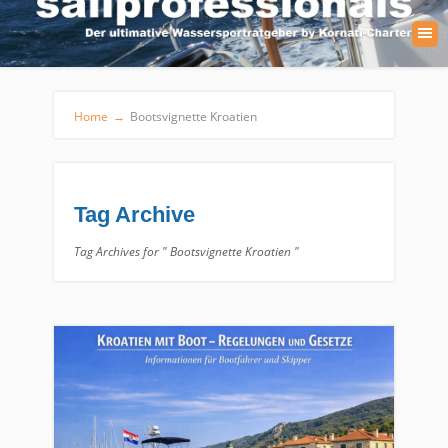
Home
→
Bootsvignette Kroatien
Tag Archive
Tag Archives for " Bootsvignette Kroatien "