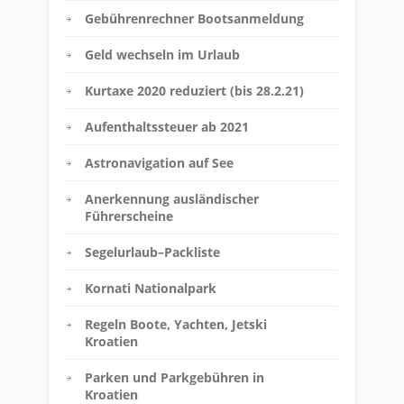
Gebührenrechner Bootsanmeldung
Geld wechseln im Urlaub
Kurtaxe 2020 reduziert (bis 28.2.21)
Aufenthaltssteuer ab 2021
Astronavigation auf See
Anerkennung ausländischer
Führerscheine
Segelurlaub–Packliste
Kornati Nationalpark
Regeln Boote, Yachten, Jetski
Kroatien
Parken und Parkgebühren in
Kroatien