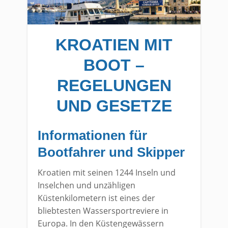
KROATIEN MIT
BOOT –
REGELUNGEN
UND GESETZE
Informationen für
Bootfahrer und Skipper
Kroatien mit seinen 1244 Inseln und
Inselchen und unzähligen
Küstenkilometern ist eines der
bliebtesten Wassersportreviere in
Europa. In den Küstengewässern