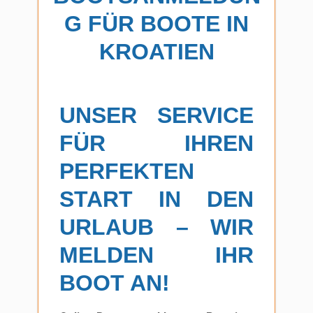
G FÜR BOOTE IN
KROATIEN
UNSER SERVICE
FÜR IHREN
PERFEKTEN
START IN DEN
URLAUB – WIR
MELDEN IHR
BOOT AN!