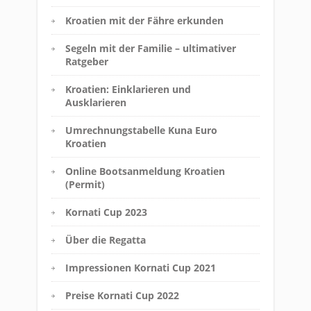
Kroatien mit der Fähre erkunden
Segeln mit der Familie – ultimativer
Ratgeber
Kroatien: Einklarieren und
Ausklarieren
Umrechnungstabelle Kuna Euro
Kroatien
Online Bootsanmeldung Kroatien
(Permit)
Kornati Cup 2023
Über die Regatta
Impressionen Kornati Cup 2021
Preise Kornati Cup 2022