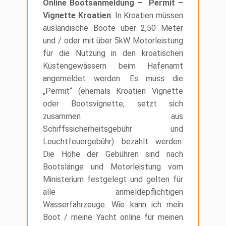
Online Bootsanmeldung – Permit –
Vignette Kroatien
. In Kroatien müssen
ausländische Boote über 2,50 Meter
und / oder mit über 5kW Motorleistung
für die Nutzung in den kroatischen
Küstengewässern beim Hafenamt
angemeldet werden. Es muss die
„Permit“ (ehemals Kroatien Vignette
oder Bootsvignette, setzt sich
zusammen aus
Schiffssicherheitsgebühr und
Leuchtfeuergebühr) bezahlt werden.
Die Höhe der Gebühren sind nach
Bootslänge und Motorleistung vom
Ministerium festgelegt und gelten für
alle anmeldepflichtigen
Wasserfahrzeuge. Wie kann ich mein
Boot / meine Yacht online für meinen