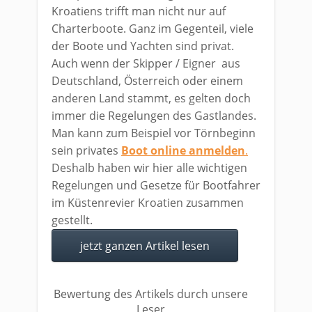
Kroatiens trifft man nicht nur auf
Charterboote. Ganz im Gegenteil, viele
der Boote und Yachten sind privat.
Auch wenn der Skipper / Eigner aus
Deutschland, Österreich oder einem
anderen Land stammt, es gelten doch
immer die Regelungen des Gastlandes.
Man kann zum Beispiel vor Törnbeginn
sein privates
Boot online anmelden
.
Deshalb haben wir hier alle wichtigen
Regelungen und Gesetze für Bootfahrer
im Küstenrevier Kroatien zusammen
gestellt.
jetzt ganzen Artikel lesen
Bewertung des Artikels durch unsere
Leser