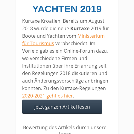
YACHTEN 2019
Kurtaxe Kroatien: Bereits um August
2018 wurde die neue
Kurtaxe
2019 für
Boote und Yachten vom
Ministerium
für Tourismus
verabschiedet. Im
Vorfeld gab es ein Online-Forum dazu,
wo verschiedene Firmen und
Institutionen über Ihre Erfahrung seit
den Regelungen 2018 diskutieren und
auch Änderungsvorschläge anbringen
konnten. Zu den Kurtaxe-Regelungen
2020-2021 geht es hier
.
jetzt ganzen Artikel lesen
Bewertung des Artikels durch unsere