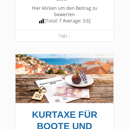
Hier klicken um den Beitrag zu
bewerten
[Total:
7
Average:
3.6
]
Tags ↓
KURTAXE FÜR
BOOTE UND