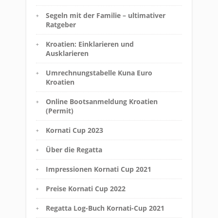
Segeln mit der Familie – ultimativer
Ratgeber
Kroatien: Einklarieren und
Ausklarieren
Umrechnungstabelle Kuna Euro
Kroatien
Online Bootsanmeldung Kroatien
(Permit)
Kornati Cup 2023
Über die Regatta
Impressionen Kornati Cup 2021
Preise Kornati Cup 2022
Regatta Log-Buch Kornati-Cup 2021