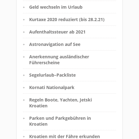
Geld wechseln im Urlaub
Kurtaxe 2020 reduziert (bis 28.2.21)
Aufenthaltssteuer ab 2021
Astronavigation auf See
Anerkennung ausländischer
Führerscheine
Segelurlaub–Packliste
Kornati Nationalpark
Regeln Boote, Yachten, Jetski
Kroatien
Parken und Parkgebühren in
Kroatien
Kroatien mit der Fähre erkunden