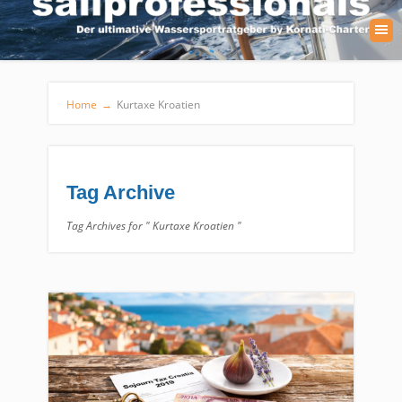
Home
→
Kurtaxe Kroatien
Tag Archive
Tag Archives for " Kurtaxe Kroatien "