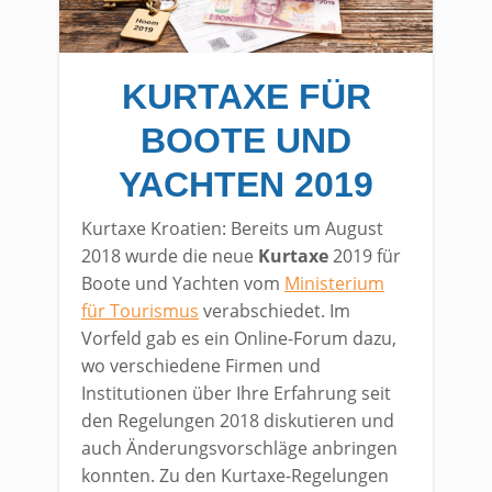
KURTAXE FÜR
BOOTE UND
YACHTEN 2019
Kurtaxe Kroatien: Bereits um August
2018 wurde die neue
Kurtaxe
2019 für
Boote und Yachten vom
Ministerium
für Tourismus
verabschiedet. Im
Vorfeld gab es ein Online-Forum dazu,
wo verschiedene Firmen und
Institutionen über Ihre Erfahrung seit
den Regelungen 2018 diskutieren und
auch Änderungsvorschläge anbringen
konnten. Zu den Kurtaxe-Regelungen