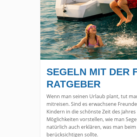
SEGELN MIT DER F
RATGEBER
Wenn man seinen Urlaub plant, tut ma
mitreisen. Sind es erwachsene Freunde
Kindern in die schönste Zeit des Jahres
Möglichkeiten vorstellen, wie man Sege
natürlich auch erklären, was man beim
berücksichtigen sollte.