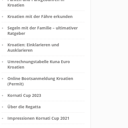
Kroatien
Kroatien mit der Fähre erkunden
Segeln mit der Familie – ultimativer
Ratgeber
Kroatien: Einklarieren und
Ausklarieren
Umrechnungstabelle Kuna Euro
Kroatien
Online Bootsanmeldung Kroatien
(Permit)
Kornati Cup 2023
Über die Regatta
Impressionen Kornati Cup 2021