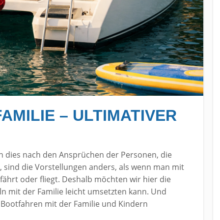
AMILIE – ULTIMATIVER
n dies nach den Ansprüchen der Personen, die
, sind die Vorstellungen anders, als wenn man mit
 fährt oder fliegt. Deshalb möchten wir hier die
ln mit der Familie leicht umsetzten kann. Und
 Bootfahren mit der Familie und Kindern